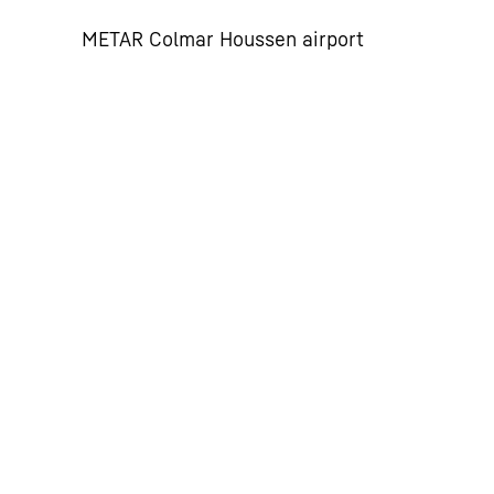
METAR Colmar Houssen airport