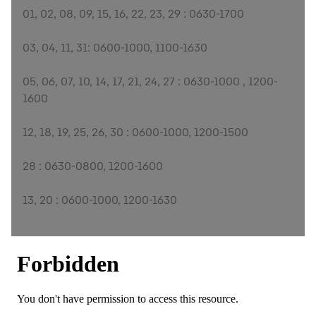
01, 02, 08, 09, 15, 16, 22, 23, 29 : 0630-1700
03, 04, 11, 31: 0600-1000, 1100-1630
05, 06, 07, 10, 14, 17, 21, 24, 27 : 0630-1000 , 1200-
1600
12, 18, 19, 25, 26, 30 : 0600-1000, 1200-1500
28 : 0630-0800, 1200-1600
13, 20 : 0600-1000, 1200-1630