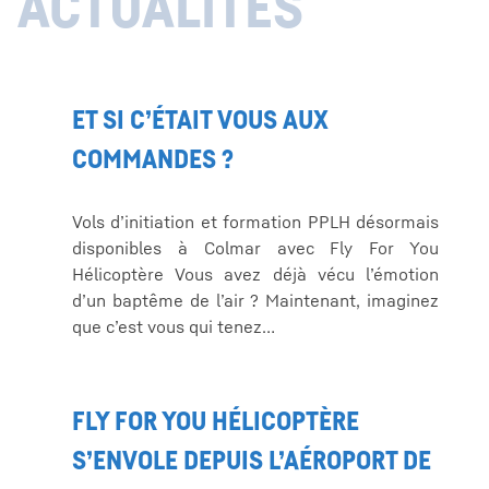
ACTUALITÉS
ET SI C’ÉTAIT VOUS AUX
COMMANDES ?
Vols d’initiation et formation PPLH désormais
disponibles à Colmar avec Fly For You
Hélicoptère Vous avez déjà vécu l’émotion
d’un baptême de l’air ? Maintenant, imaginez
que c’est vous qui tenez…
FLY FOR YOU HÉLICOPTÈRE
S’ENVOLE DEPUIS L’AÉROPORT DE