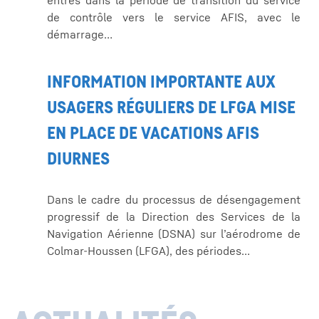
entrés dans la période de transition du service
de contrôle vers le service AFIS, avec le
démarrage…
INFORMATION IMPORTANTE AUX
USAGERS RÉGULIERS DE LFGA MISE
EN PLACE DE VACATIONS AFIS
DIURNES
Dans le cadre du processus de désengagement
progressif de la Direction des Services de la
Navigation Aérienne (DSNA) sur l’aérodrome de
Colmar-Houssen (LFGA), des périodes…