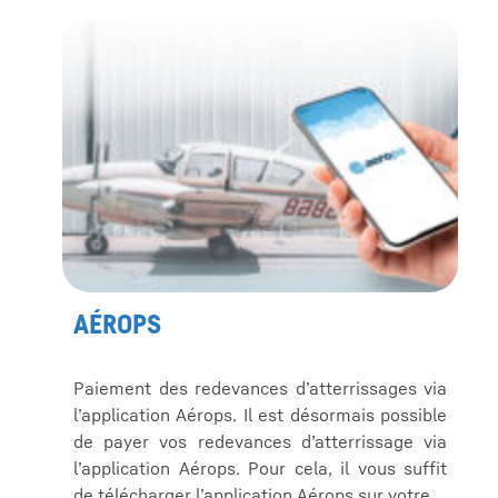
AÉROPS
Paiement des redevances d’atterrissages via
l’application Aérops. Il est désormais possible
de payer vos redevances d’atterrissage via
l’application Aérops. Pour cela, il vous suffit
de télécharger l’application Aérops sur votre…