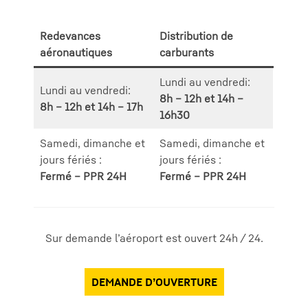
Redevances
Distribution de
aéronautiques
carburants
Lundi au vendredi:
Lundi au vendredi:
8h – 12h et 14h –
8h – 12h et 14h – 17h
16h30
Samedi, dimanche et
Samedi, dimanche et
jours fériés :
jours fériés :
Fermé – PPR 24H
Fermé – PPR 24H
Sur demande l’aéroport est ouvert 24h / 24.
DEMANDE D’OUVERTURE