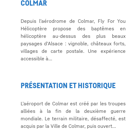
COLMAR
Depuis l’aérodrome de Colmar, Fly For You
Hélicoptère propose des baptêmes en
hélicoptère au-dessus des plus beaux
paysages d’Alsace : vignoble, châteaux forts,
villages de carte postale. Une expérience
accessible à…
PRÉSENTATION ET HISTORIQUE
L’aéroport de Colmar est créé par les troupes
alliées à la fin de la deuxième guerre
mondiale. Le terrain militaire, désaffecté, est
acquis par la Ville de Colmar, puis ouvert…