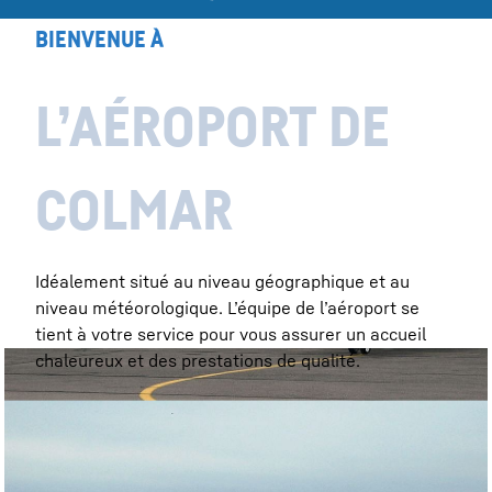
BIENVENUE À
L’AÉROPORT DE
COLMAR
Idéalement situé au niveau géographique et au
niveau météorologique. L’équipe de l’aéroport se
tient à votre service pour vous assurer un accueil
chaleureux et des prestations de qualité.