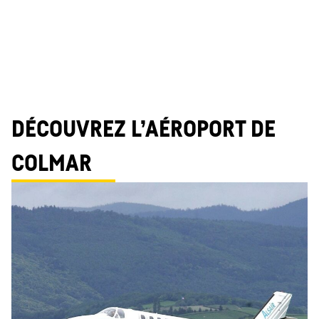
DÉCOUVREZ L’AÉROPORT DE
COLMAR